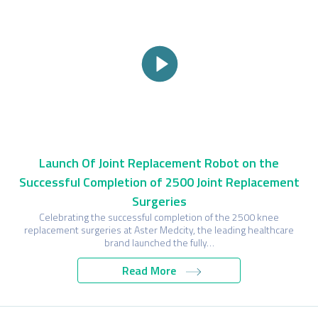
Launch Of Joint Replacement Robot on the
Successful Completion of 2500 Joint Replacement
Surgeries
Celebrating the successful completion of the 2500 knee
replacement surgeries at Aster Medcity, the leading healthcare
brand launched the fully…
Read More