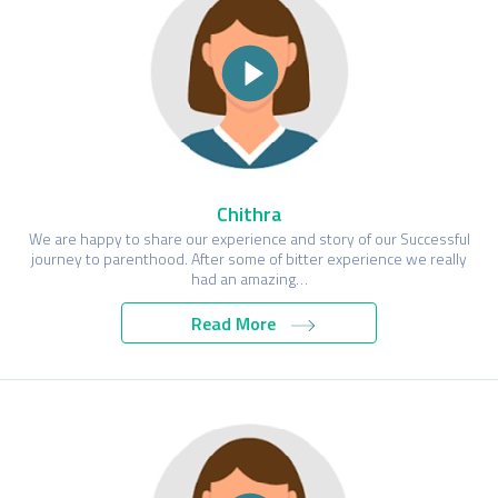
Chithra
We are happy to share our experience and story of our Successful
journey to parenthood. After some of bitter experience we really
had an amazing…
Read More