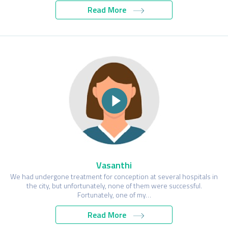
Read More
Vasanthi
We had undergone treatment for conception at several hospitals in
the city, but unfortunately, none of them were successful.
Fortunately, one of my…
Read More