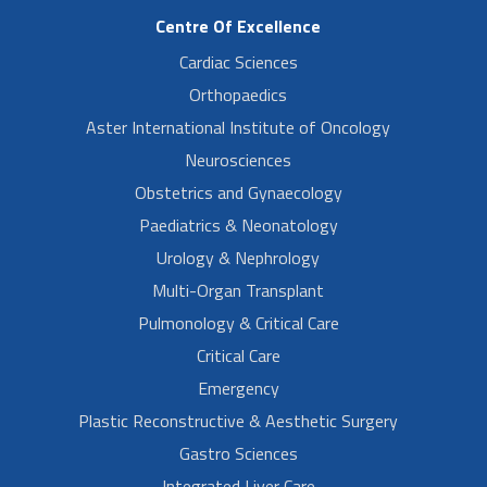
Centre Of Excellence
Cardiac Sciences
Orthopaedics
Aster International Institute of Oncology
Neurosciences
Obstetrics and Gynaecology
Paediatrics & Neonatology
Urology & Nephrology
Multi-Organ Transplant
Pulmonology & Critical Care
Critical Care
Emergency
Plastic Reconstructive & Aesthetic Surgery
Gastro Sciences
Integrated Liver Care