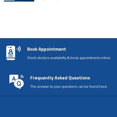
Book Appointment
Check doctors availability & book appointment online.
Frequently Asked Questions
The answer to your questions can be found here.