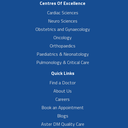
Centres Of Excellence
Cardiac Sciences
Neuro Sciences
Obstetrics and Gynaecology
Oncology
Orthopaedics
Paediatrics & Neonatology
Pulmonology & Critical Care
Quick Links
Find a Doctor
About Us
Careers
Book an Appointment
Blogs
Aster DM Quality Care