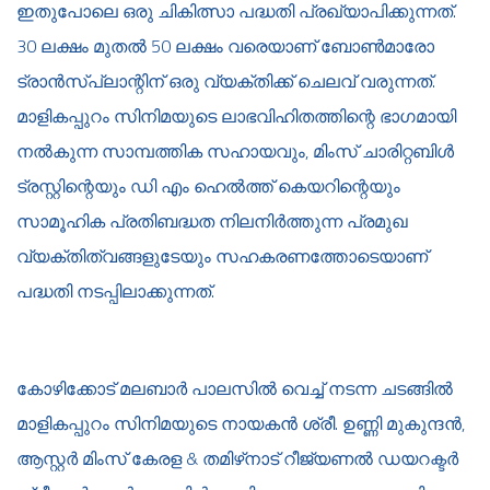
ഇതുപോലെ ഒരു ചികിത്സാ പദ്ധതി പ്രഖ്യാപിക്കുന്നത്.
30 ലക്ഷം മുതല്‍ 50 ലക്ഷം വരെയാണ് ബോണ്‍മാരോ
ട്രാന്‍സ്പ്ലാന്റിന് ഒരു വ്യക്തിക്ക് ചെലവ് വരുന്നത്.
മാളികപ്പുറം സിനിമയുടെ ലാഭവിഹിതത്തിന്റെ ഭാഗമായി
നല്‍കുന്ന സാമ്പത്തിക സഹായവും, മിംസ് ചാരിറ്റബിള്‍
ട്രസ്റ്റിന്റെയും ഡി എം ഹെല്‍ത്ത് കെയറിന്റെയും
സാമൂഹിക പ്രതിബദ്ധത നിലനിര്‍ത്തുന്ന പ്രമുഖ
വ്യക്തിത്വങ്ങളുടേയും സഹകരണത്തോടെയാണ്
പദ്ധതി നടപ്പിലാക്കുന്നത്.
കോഴിക്കോട് മലബാര്‍ പാലസില്‍ വെച്ച് നടന്ന ചടങ്ങില്‍
മാളികപ്പുറം സിനിമയുടെ നായകന്‍ ശ്രീ. ഉണ്ണി മുകുന്ദന്‍,
ആസ്റ്റര്‍ മിംസ് കേരള & തമിഴ്‌നാട് റീജ്യണല്‍ ഡയറക്ടര്‍