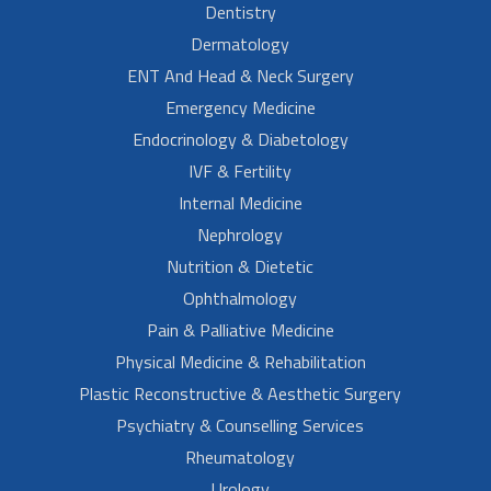
Dentistry
Dermatology
ENT And Head & Neck Surgery
Emergency Medicine
Endocrinology & Diabetology
IVF & Fertility
Internal Medicine
Nephrology
Nutrition & Dietetic
Ophthalmology
Pain & Palliative Medicine
Physical Medicine & Rehabilitation
Plastic Reconstructive & Aesthetic Surgery
Psychiatry & Counselling Services
Rheumatology
Urology