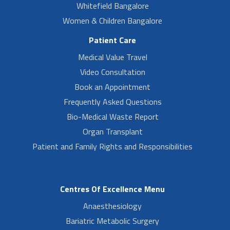
Whitefield Bangalore
Women & Children Bangalore
Patient Care
Medical Value Travel
Video Consultation
Book an Appointment
Frequently Asked Questions
Bio-Medical Waste Report
Organ Transplant
Patient and Family Rights and Responsibilities
Centres Of Excellence Menu
Anaesthesiology
Bariatric Metabolic Surgery