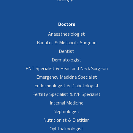
Doctors
Anaesthesiologist
Bariatric & Metabolic Surgeon
Dentist
Dermatologist
ENT Specialist & Head and Neck Surgeon
Emergency Medicine Specialist
Endocrinologist & Diabetologist
Fertility Specialist & IVF Specialist
Internal Medicine
Nephrologist
Nutritionist & Dietitian
Ophthalmologist