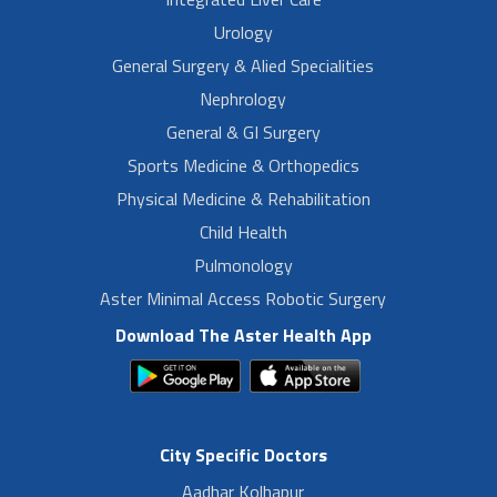
Urology
General Surgery & Alied Specialities
Nephrology
General & GI Surgery
Sports Medicine & Orthopedics
Physical Medicine & Rehabilitation
Child Health
Pulmonology
Aster Minimal Access Robotic Surgery
Download The Aster Health App
City Specific Doctors
Aadhar Kolhapur