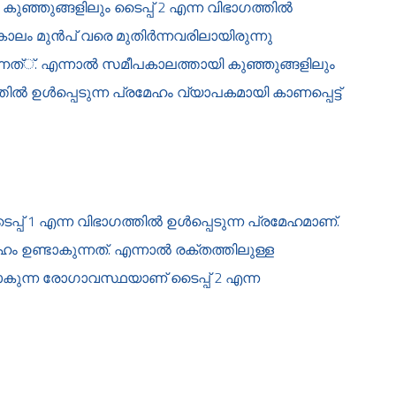
കുഞ്ഞുങ്ങളിലും ടൈപ്പ് 2 എന്ന വിഭാഗത്തില്‍
 കാലം മുന്‍പ് വരെ മുതിര്‍ന്നവരിലായിരുന്നു
ന്നത്്. എന്നാല്‍ സമീപകാലത്തായി കുഞ്ഞുങ്ങളിലും
ില്‍ ഉള്‍പ്പെടുന്ന പ്രമേഹം വ്യാപകമായി കാണപ്പെട്ട്
പ് 1 എന്ന വിഭാഗത്തില്‍ ഉള്‍പ്പെടുന്ന പ്രമേഹമാണ്.
ം ഉണ്ടാകുന്നത്. എന്നാല്‍ രക്തത്തിലുള്ള
ുണ്ടാകുന്ന രോഗാവസ്ഥയാണ് ടൈപ്പ് 2 എന്ന