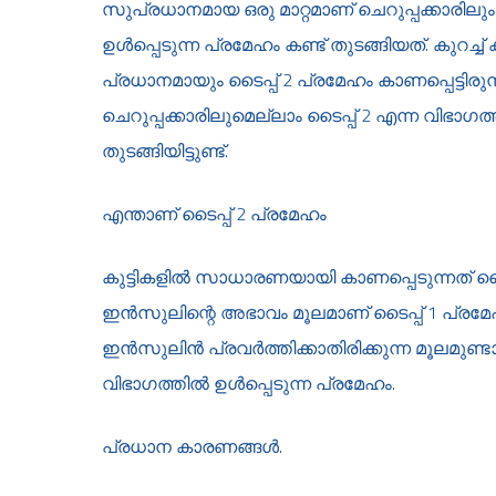
സുപ്രധാനമായ ഒരു മാറ്റമാണ് ചെറുപ്പക്കാരിലും 
ഉള്‍പ്പെടുന്ന പ്രമേഹം കണ്ട് തുടങ്ങിയത്. കുറച്ച്
പ്രധാനമായും ടൈപ്പ് 2 പ്രമേഹം കാണപ്പെട്ടിരു
ചെറുപ്പക്കാരിലുമെല്ലാം ടൈപ്പ് 2 എന്ന വിഭാഗത്ത
തുടങ്ങിയിട്ടുണ്ട്.
എന്താണ് ടൈപ്പ് 2 പ്രമേഹം
കുട്ടികളില്‍ സാധാരണയായി കാണപ്പെടുന്നത് ടൈപ്
ഇന്‍സുലിന്റെ അഭാവം മൂലമാണ് ടൈപ്പ് 1 പ്രമേഹ
ഇന്‍സുലിന്‍ പ്രവര്‍ത്തിക്കാതിരിക്കുന്ന മൂലമ
വിഭാഗത്തില്‍ ഉള്‍പ്പെടുന്ന പ്രമേഹം.
പ്രധാന കാരണങ്ങള്‍.