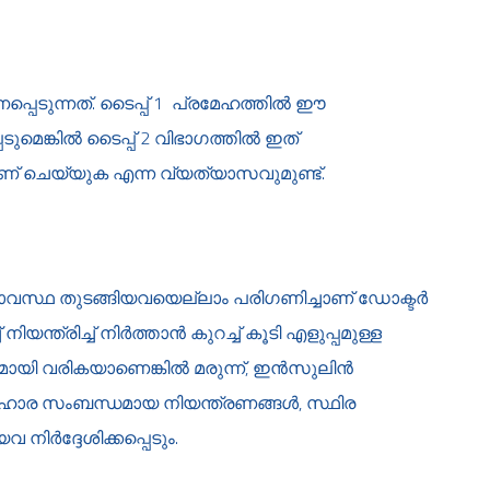
ടുന്നത്. ടൈപ്പ് 1 പ്രമേഹത്തില്‍ ഈ
െങ്കില്‍ ടൈപ്പ് 2 വിഭാഗത്തില്‍ ഇത്
ണ് ചെയ്യുക എന്ന വ്യത്യാസവുമുണ്ട്.
വസ്ഥ തുടങ്ങിയവയെല്ലാം പരിഗണിച്ചാണ് ഡോക്ടര്‍
ിയന്ത്രിച്ച് നിര്‍ത്താന്‍ കുറച്ച് കൂടി എളുപ്പമുള്ള
 വരികയാണെങ്കില്‍ മരുന്ന്, ഇന്‍സുലിന്‍
 ആഹാര സംബന്ധമായ നിയന്ത്രണങ്ങള്‍, സ്ഥിര
നിര്‍ദ്ദേശിക്കപ്പെടും.