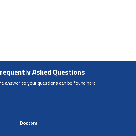
requently Asked Questions
he answer to your questions can be found here.
Doctors