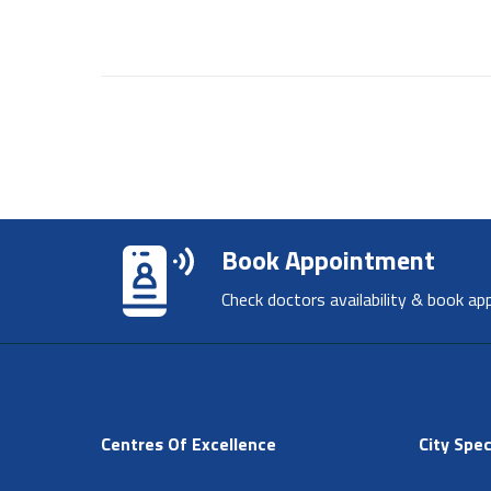
Book Appointment
Check doctors availability & book ap
Centres Of Excellence
City Spec