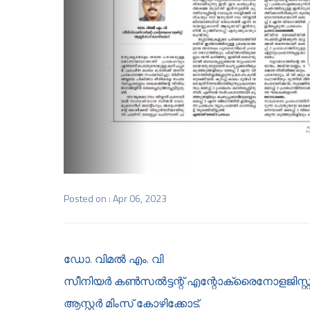
Posted on : Apr 06, 2023
ഡോ. വിമല്‍ എം. വി
സീനിയര്‍ കണ്‍സല്‍ട്ടന്റ് എന്റോക്രൈനോളജിസ്റ്റ
ആസ്റ്റര്‍ മിംസ് കോഴിക്കോട്.