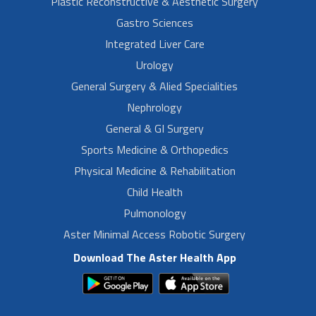
Plastic Reconstructive & Aesthetic Surgery
Gastro Sciences
Integrated Liver Care
Urology
General Surgery & Alied Specialities
Nephrology
General & GI Surgery
Sports Medicine & Orthopedics
Physical Medicine & Rehabilitation
Child Health
Pulmonology
Aster Minimal Access Robotic Surgery
Download The Aster Health App