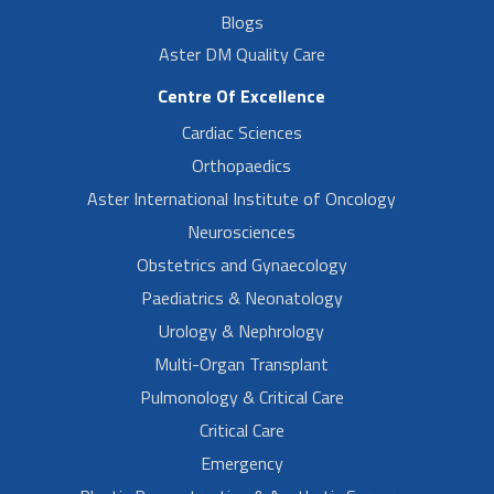
Blogs
Aster DM Quality Care
Centre Of Excellence
Cardiac Sciences
Orthopaedics
Aster International Institute of Oncology
Neurosciences
Obstetrics and Gynaecology
Paediatrics & Neonatology
Urology & Nephrology
Multi-Organ Transplant
Pulmonology & Critical Care
Critical Care
Emergency