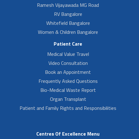
Ramesh Vijayawada MG Road
RV Bangalore
Whitefield Bangalore
Women & Children Bangalore
Patient Care
Medical Value Travel
Video Consultation
Book an Appointment
Frequently Asked Questions
Bio-Medical Waste Report
Organ Transplant
Patient and Family Rights and Responsibilities
Centres Of Excellence Menu