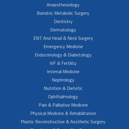
Anaesthesiology
Bariatric Metabolic Surgery
Dentistry
Dermatology
ENT And Head & Neck Surgery
Emergency Medicine
Endocrinology & Diabetology
IVF & Fertility
Internal Medicine
Nephrology
Nutrition & Dietetic
Ophthalmology
Pain & Palliative Medicine
Physical Medicine & Rehabilitation
Plastic Reconstructive & Aesthetic Surgery