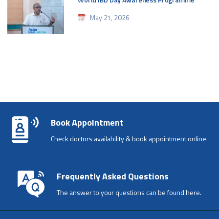
May 21, 2026
Book Appointment
Check doctors availability & book appointment online.
Frequently Asked Questions
The answer to your questions can be found here.