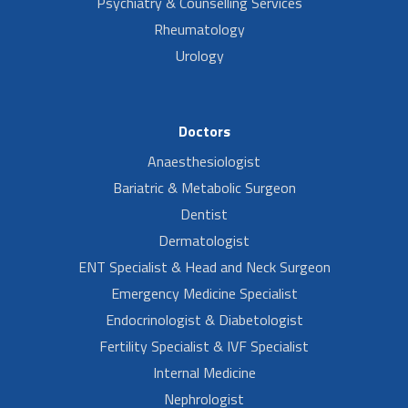
Psychiatry & Counselling Services
Rheumatology
Urology
Doctors
Anaesthesiologist
Bariatric & Metabolic Surgeon
Dentist
Dermatologist
ENT Specialist & Head and Neck Surgeon
Emergency Medicine Specialist
Endocrinologist & Diabetologist
Fertility Specialist & IVF Specialist
Internal Medicine
Nephrologist