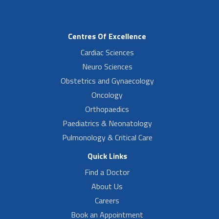
Centres Of Excellence
Cardiac Sciences
Neuro Sciences
Obstetrics and Gynaecology
Oncology
Orthopaedics
Paediatrics & Neonatology
Pulmonology & Critical Care
Quick Links
Find a Doctor
About Us
Careers
Book an Appointment