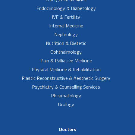
Endocrinology & Diabetology
IVF & Fertility
Internal Medicine
Nephrology
Nutrition & Dietetic
Ophthalmology
Pain & Palliative Medicine
Physical Medicine & Rehabilitation
Plastic Reconstructive & Aesthetic Surgery
Psychiatry & Counselling Services
Rheumatology
Urology
Doctors