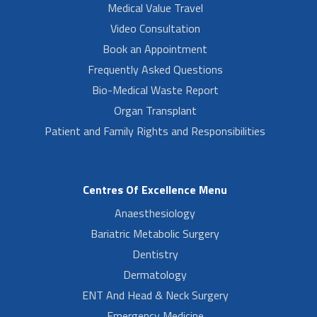
Medical Value Travel
Video Consultation
Book an Appointment
Frequently Asked Questions
Bio-Medical Waste Report
Organ Transplant
Patient and Family Rights and Responsibilities
Centres Of Excellence Menu
Anaesthesiology
Bariatric Metabolic Surgery
Dentistry
Dermatology
ENT And Head & Neck Surgery
Emergency Medicine