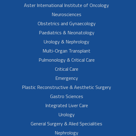
Aster International Institute of Oncology
Neurosciences
Obstetrics and Gynaecology
Paediatrics & Neonatology
Urology & Nephrology
Multi-Organ Transplant
Pulmonology & Critical Care
Critical Care
Emergency
Plastic Reconstructive & Aesthetic Surgery
Gastro Sciences
Integrated Liver Care
Urology
General Surgery & Alied Specialities
Nephrology