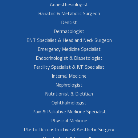
Anaesthesiologist
Bariatric & Metabolic Surgeon
Dentist
Dermatologist
ENT Specialist & Head and Neck Surgeon
Emergency Medicine Specialist
Endocrinologist & Diabetologist
Fertility Specialist & IVF Specialist
Internal Medicine
Nephrologist
Nutritionist & Dietitian
Ophthalmologist
Pain & Palliative Medicine Specialist
Physical Medicine
Plastic Reconstructive & Aesthetic Surgery