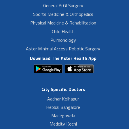
General & GI Surgery
Sports Medicine & Orthopedics
Physical Medicine & Rehabilitation
Child Health
Pulmonology
Aster Minimal Access Robotic Surgery
Download The Aster Health App
City Specific Doctors
Aadhar Kolhapur
Hebbal Bangalore
Madegowda
Medcity Kochi