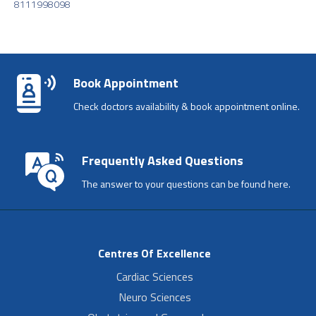
8111998098
Book Appointment
Check doctors availability & book appointment online.
Frequently Asked Questions
The answer to your questions can be found here.
Centres Of Excellence
Cardiac Sciences
Neuro Sciences